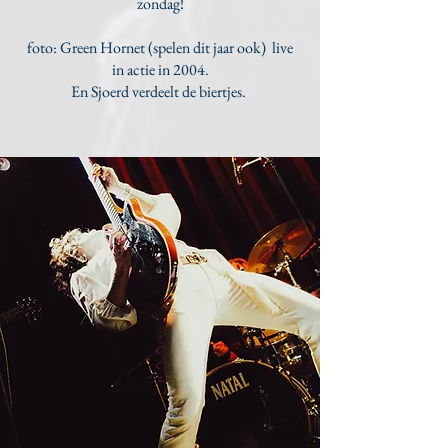
zondag!
foto: Green Hornet (spelen dit jaar ook) live
in actie in 2004.
En Sjoerd verdeelt de biertjes.