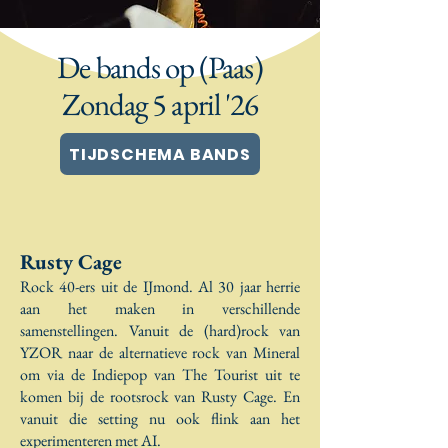
De bands op (Paas)
Zondag 5 april '26
TIJDSCHEMA BANDS
Rusty Cage
Rock 40-ers uit de IJmond. Al 30 jaar herrie
aan het maken in verschillende
samenstellingen. Vanuit de (hard)rock van
YZOR naar de alternatieve rock van Mineral
om via de Indiepop van The Tourist uit te
komen bij de rootsrock van Rusty Cage. En
vanuit die setting nu ook flink aan het
experimenteren met AI.