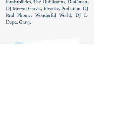
Funkabilities, The Dublicators, DioOmen,
DJ Mervin Graves, Bivouac, Probation, DJ
Paul Phonic, Wonderful World, DJ L-
Dopa, Gravy.