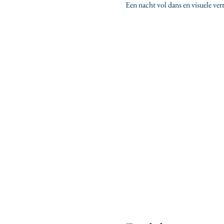
Een nacht vol dans en visuele ver